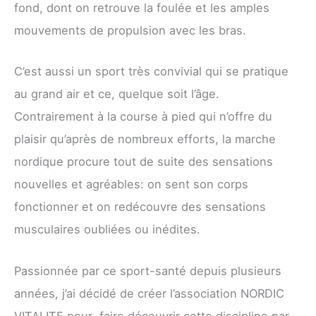
fond, dont on retrouve la foulée et les amples
mouvements de propulsion avec les bras.
C’est aussi un sport très convivial qui se pratique
au grand air et ce, quelque soit l’âge.
Contrairement à la course à pied qui n’offre du
plaisir qu’après de nombreux efforts, la marche
nordique procure tout de suite des sensations
nouvelles et agréables: on sent son corps
fonctionner et on redécouvre des sensations
musculaires oubliées ou inédites.
Passionnée par ce sport-santé depuis plusieurs
années, j’ai décidé de créer l’association NORDIC
VITALITE pour faire découvrir cette discipline par