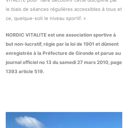
le biais de séances régulières accessibles à tous et
ce, quelque-soit le niveau sportif. »
NORDIC VITALITE est une association sportive à
but non-lucratif, régie par la loi de 1901 et dûment
enregistrée à la Préfecture de Gironde et parue au
journal officiel no 13 du samedi 27 mars 2010, page
1393 article 519.