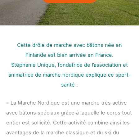
Cette drôle de marche avec bâtons née en
Finlande est bien arrivée en France.
Stéphanie Unique, fondatrice de l’association et
animatrice de marche nordique explique ce sport-
santé :
« La Marche Nordique est une marche très active
avec bâtons spéciaux grâce à laquelle le corps tout
entier est sollicité. Cette activité combine ainsi les
avantages de la marche classique et du ski du