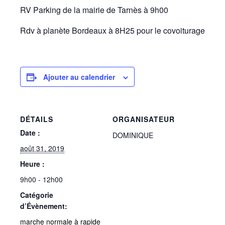
RV Parking de la mairie de Tarnès à 9h00
Rdv à planète Bordeaux à 8H25 pour le covoiturage
Ajouter au calendrier
DÉTAILS
ORGANISATEUR
Date :
DOMINIQUE
août 31, 2019
Heure :
9h00 - 12h00
Catégorie
d’Évènement:
marche normale à rapide