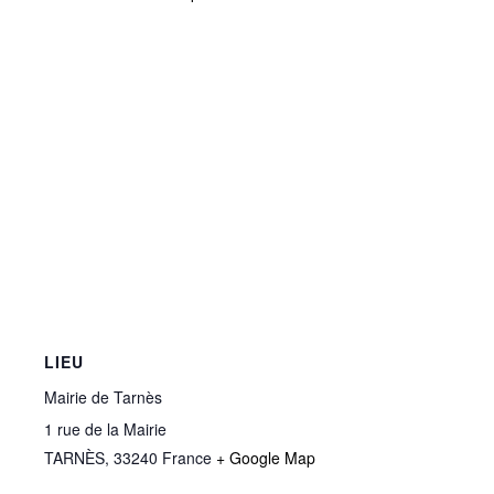
LIEU
Mairie de Tarnès
1 rue de la Mairie
TARNÈS
,
33240
France
+ Google Map