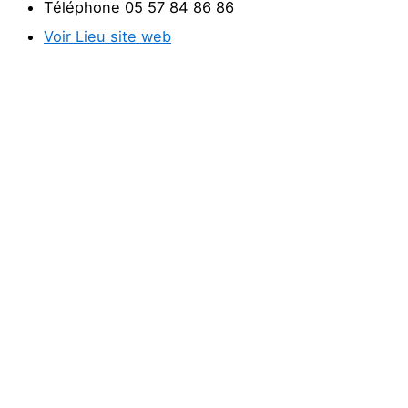
Téléphone
05 57 84 86 86
Voir Lieu site web