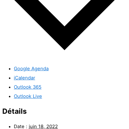
Google Agenda
iCalendar
Outlook 365
Outlook Live
Détails
Date :
juin 18, 2022