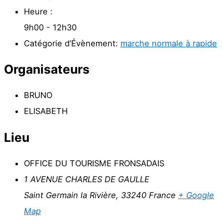
Heure :
9h00 - 12h30
Catégorie d’Évènement:
marche normale à rapide
Organisateurs
BRUNO
ELISABETH
Lieu
OFFICE DU TOURISME FRONSADAIS
1 AVENUE CHARLES DE GAULLE
Saint Germain la Rivière
,
33240
France
+ Google
Map