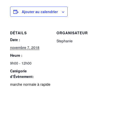
Ajouter au calendrier
DÉTAILS
ORGANISATEUR
Date :
Stephanie
novembre 7, 2018
Heure :
9h00 - 12h00
Catégorie
d’Évènement:
marche normale à rapide