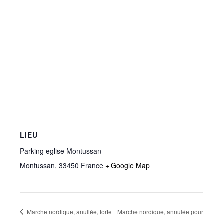
LIEU
Parking eglise Montussan
Montussan
,
33450
France
+ Google Map
Marche nordique, anullée, forte
Marche nordique, annulée pour