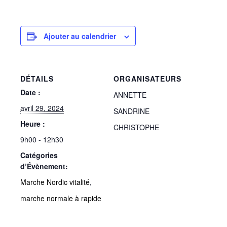
Ajouter au calendrier
DÉTAILS
ORGANISATEURS
Date :
ANNETTE
avril 29, 2024
SANDRINE
Heure :
CHRISTOPHE
9h00 - 12h30
Catégories
d’Évènement:
Marche Nordic vitalité
,
marche normale à rapide