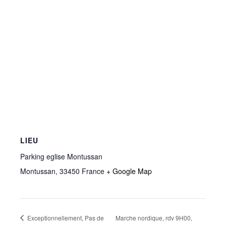
LIEU
Parking eglise Montussan
Montussan
,
33450
France
+ Google Map
Exceptionnellement, Pas de
Marche nordique, rdv 9H00,