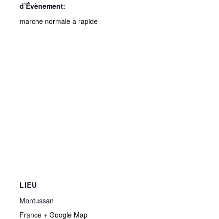
d’Évènement:
marche normale à rapide
LIEU
Montussan
France
+ Google Map