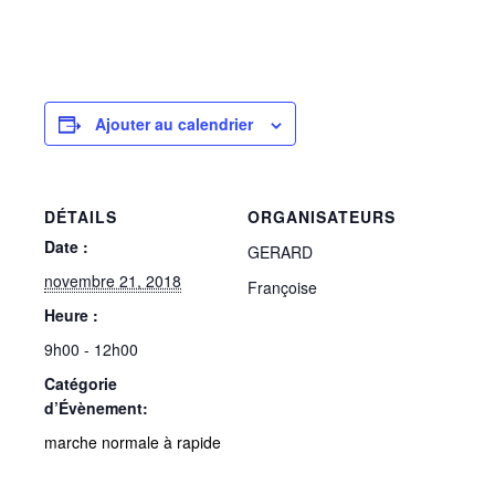
Ajouter au calendrier
DÉTAILS
ORGANISATEURS
Date :
GERARD
novembre 21, 2018
Françoise
Heure :
9h00 - 12h00
Catégorie
d’Évènement:
marche normale à rapide