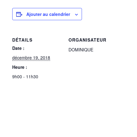
Ajouter au calendrier
DÉTAILS
ORGANISATEUR
Date :
DOMINIQUE
décembre 19, 2018
Heure :
9h00 - 11h30