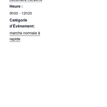
Heure :
9h00 - 12h30
Catégorie
d’Évènement:
marche normale à
rapide