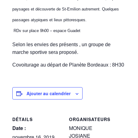
paysages et découverte de St-Emilion autrement. Quelques
passages atypiques et lieux pittoresques.
RDv sur place 9h00 – espace Guadet
Selon les envies des présents , un groupe de
marche sportive sera proposé.
Covoiturage au départ de Planète Bordeaux : 8H30
Ajouter au calendrier
DÉTAILS
ORGANISATEURS
Date :
MONIQUE
JOSIANE
novembre 16, 2019