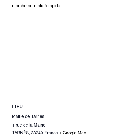
marche normale à rapide
LIEU
Mairie de Tarnès
1 rue de la Mairie
TARNÈS
,
33240
France
+ Google Map