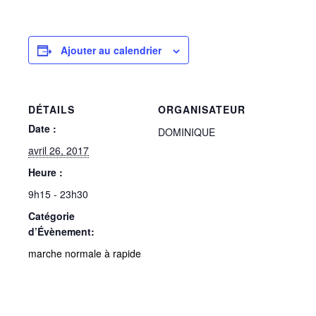
Ajouter au calendrier
DÉTAILS
ORGANISATEUR
Date :
DOMINIQUE
avril 26, 2017
Heure :
9h15 - 23h30
Catégorie
d’Évènement:
marche normale à rapide