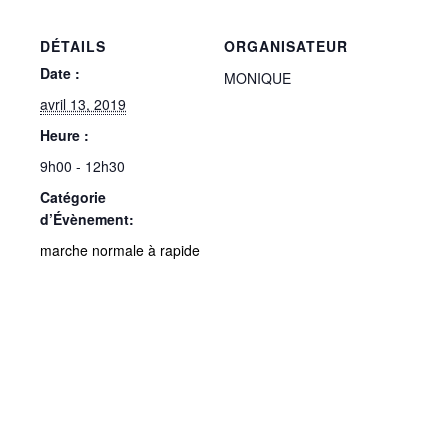
DÉTAILS
ORGANISATEUR
Date :
MONIQUE
avril 13, 2019
Heure :
9h00 - 12h30
Catégorie
d’Évènement:
marche normale à rapide