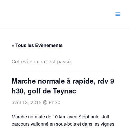
Aller
au
contenu
« Tous les Évènements
Cet évènement est passé.
Marche normale à rapide, rdv 9
h30, golf de Teynac
avril 12, 2015 @ 9h30
Marche normale de 10 km avec Stéphanie. Joli
parcours vallonné en sous-bois et dans les vignes