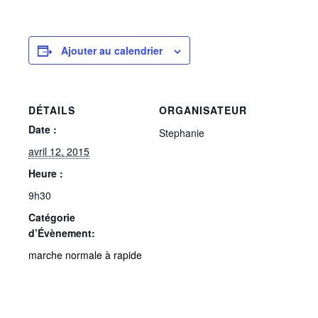
Ajouter au calendrier
DÉTAILS
ORGANISATEUR
Date :
Stephanie
avril 12, 2015
Heure :
9h30
Catégorie
d’Évènement:
marche normale à rapide