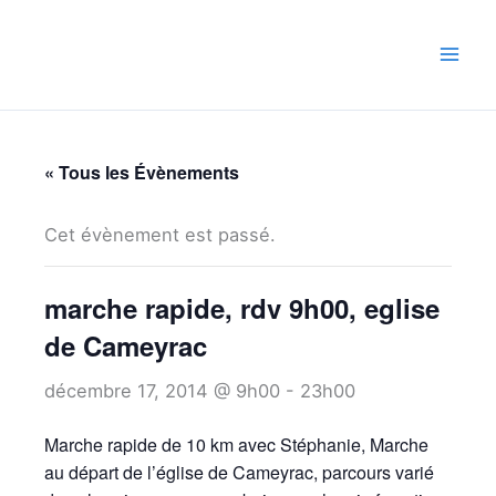
Aller
au
contenu
« Tous les Évènements
Cet évènement est passé.
marche rapide, rdv 9h00, eglise
de Cameyrac
décembre 17, 2014 @ 9h00
-
23h00
Marche rapide de 10 km avec Stéphanie, Marche
au départ de l’église de Cameyrac, parcours varié