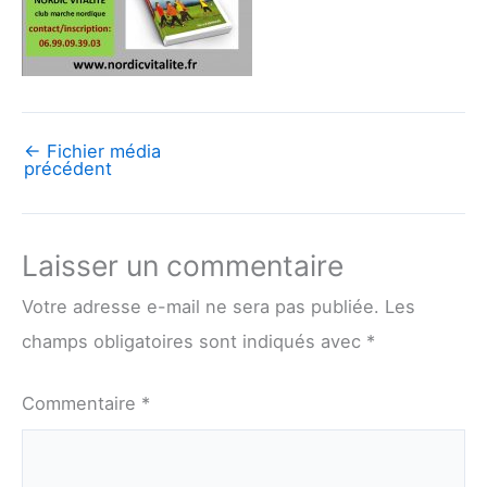
←
Fichier média
précédent
Laisser un commentaire
Votre adresse e-mail ne sera pas publiée.
Les
champs obligatoires sont indiqués avec
*
Commentaire
*