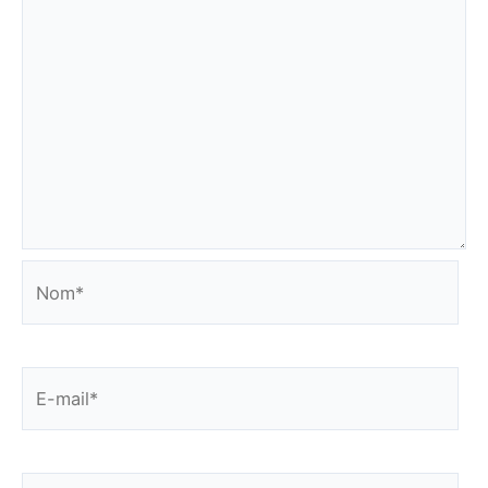
Nom*
E-
mail*