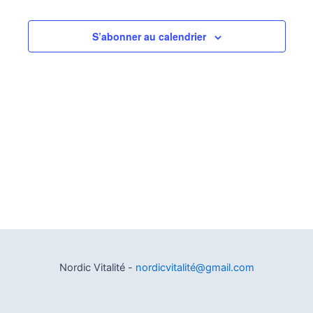
S’abonner au calendrier
Nordic Vitalité -
nordicvitalité@gmail.com