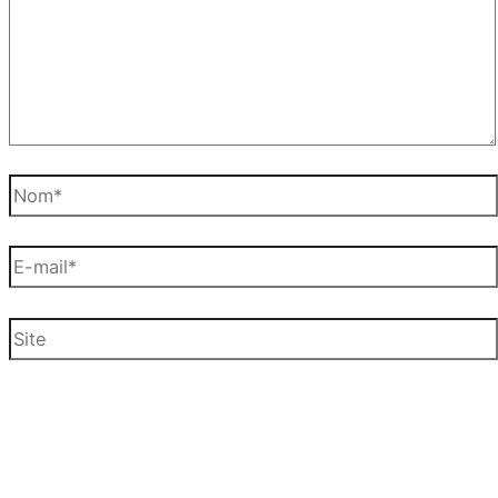
Nom*
E-
mail*
Site