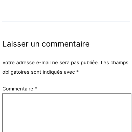
Laisser un commentaire
Votre adresse e-mail ne sera pas publiée.
Les champs
obligatoires sont indiqués avec
*
Commentaire
*