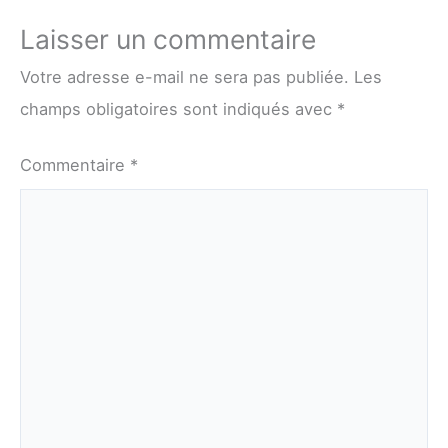
Laisser un commentaire
Votre adresse e-mail ne sera pas publiée.
Les
champs obligatoires sont indiqués avec
*
Commentaire
*