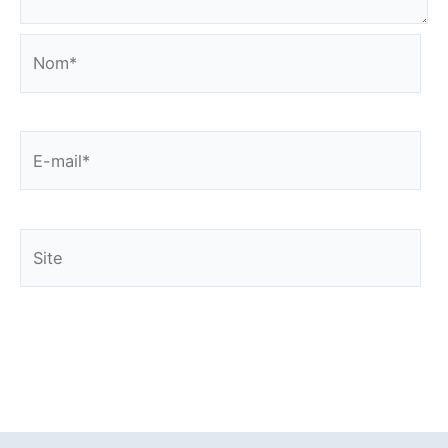
Nom*
E-
mail*
Site